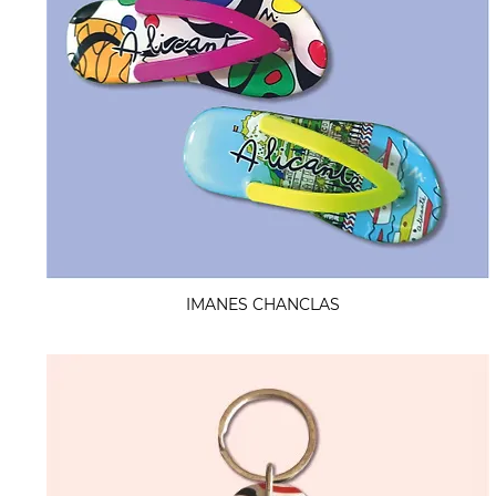
IMANES CHANCLAS