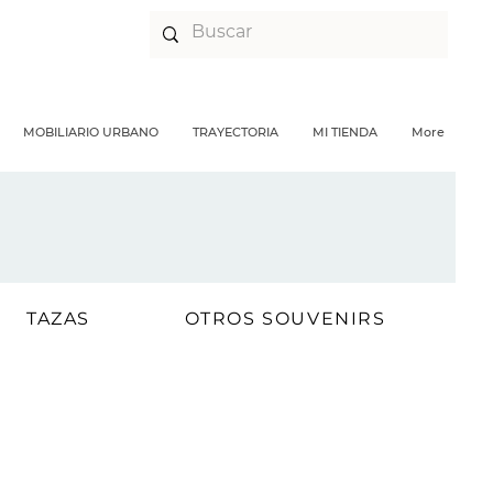
MOBILIARIO URBANO
TRAYECTORIA
MI TIENDA
More
TAZAS
OTROS SOUVENIRS