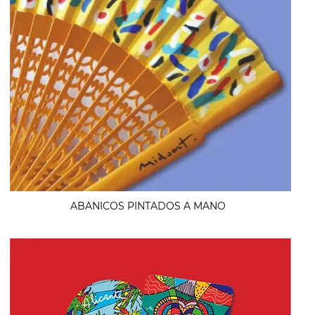
ABANICOS PINTADOS A MANO