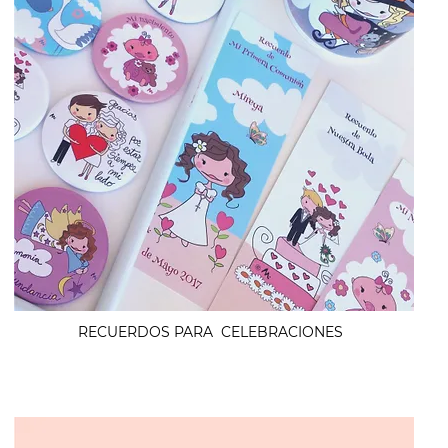
RECUERDOS PARA CELEBRACIONES