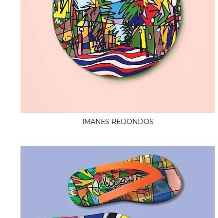
IMANES REDONDOS