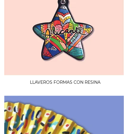
LLAVEROS FORMAS CON RESINA