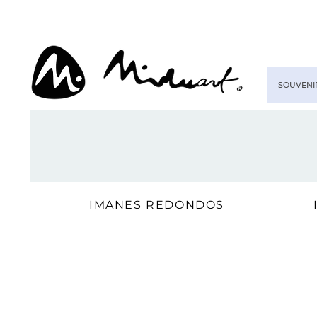
SOUVENI
IMANES REDONDOS