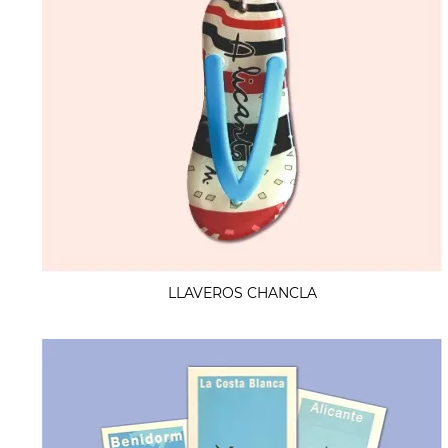
LLAVEROS CHANCLA