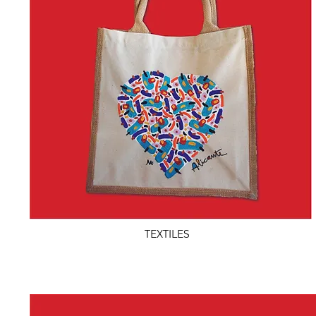
TEXTILES