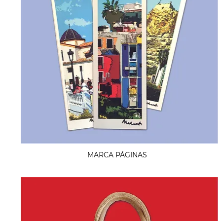
MARCA PÁGINAS