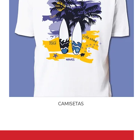
CAMISETAS