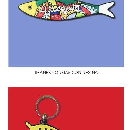
IMANES FORMAS CON RESINA