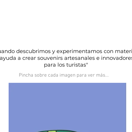
cuando descubrimos y experimentamos con material
 ayuda a crear souvenirs artesanales e innovadore
para los turistas"
Pincha sobre cada imagen para ver más...