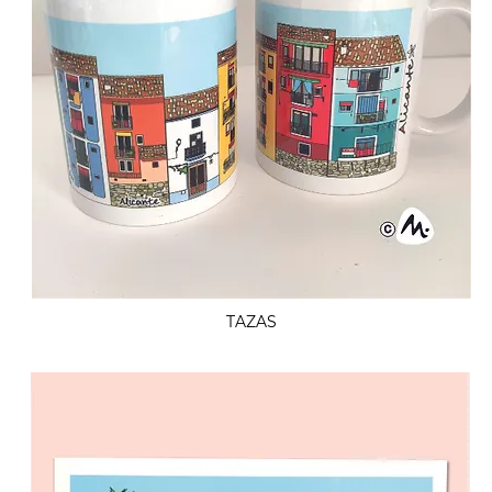
TAZAS