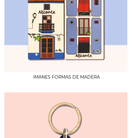
IMANES FORMAS DE MADERA