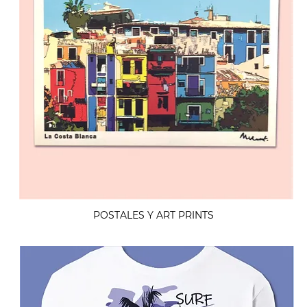
POSTALES Y ART PRINTS