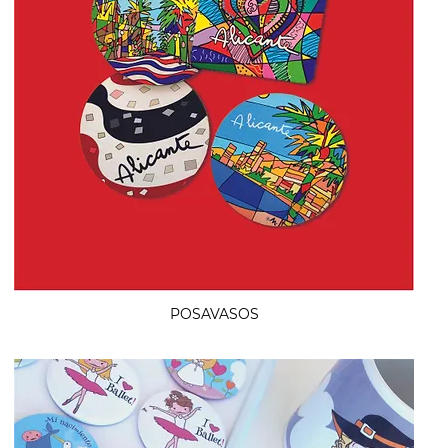
POSAVASOS