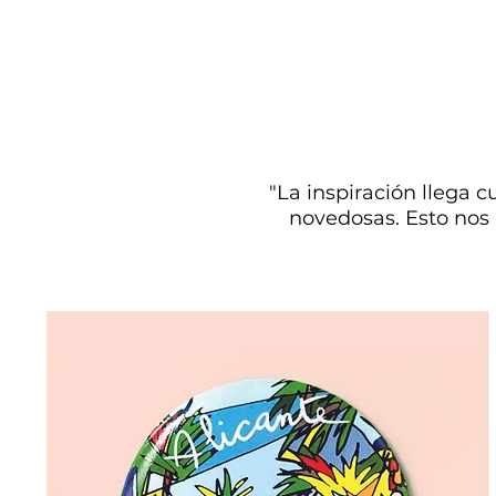
"La inspiración llega 
novedosas.
Esto nos