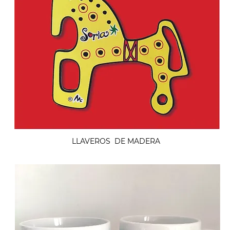
LLAVEROS DE MADERA