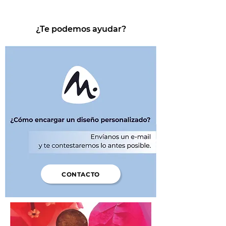
¿Te podemos ayudar?
CONTACTO