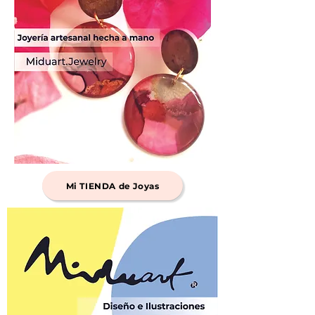
Mi TIENDA de Joyas